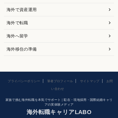
海外で資産運用
海外で転職
海外へ留学
海外移住の準備
プライバシーポリシー
筆者プロフィール
サイトマップ
お問
い合わせ
家族で挑む海外転職を本気でサポート｜駐在・現地採用・国際結婚キャリ
アの実体験メディア
海外転職キャリアLABO