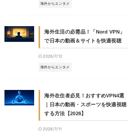
海外からエンタメ
海外生活の必需品！「Nord VPN」
で日本の動画＆サイトを快適視聴
2026/7/12
海外からエンタメ
海外在住者必見！おすすめVPN4選
｜日本の動画・スポーツを快適視聴
する方法【2026】
2026/7/11