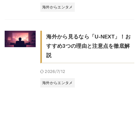
海外からエンタメ
海外から見るなら「U-NEXT」！お
すすめ3つの理由と注意点を徹底解
説
2026/7/12
海外からエンタメ