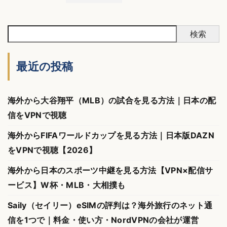
検索
最近の投稿
海外から大谷翔平（MLB）の試合を見る方法｜日本の配
信をVPNで視聴
海外からFIFAワールドカップを見る方法｜日本版DAZN
をVPNで視聴【2026】
海外から日本のスポーツ中継を見る方法【VPN×配信サ
ービス】W杯・MLB・大相撲も
Saily（セイリー）eSIMの評判は？海外旅行のネット通
信を1つで｜料金・使い方・NordVPNの会社が運営