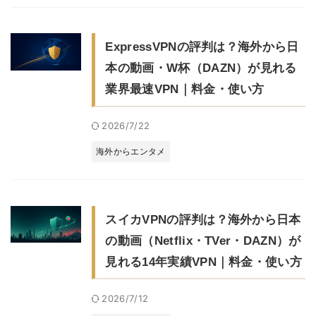
ExpressVPNの評判は？海外から日
本の動画・W杯（DAZN）が見れる
業界最速VPN｜料金・使い方
2026/7/22
海外からエンタメ
スイカVPNの評判は？海外から日本
の動画（Netflix・TVer・DAZN）が
見れる14年実績VPN｜料金・使い方
2026/7/12