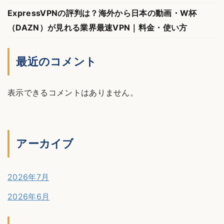
ExpressVPNの評判は？海外から日本の動画・W杯
（DAZN）が見れる業界最速VPN｜料金・使い方
最近のコメント
表示できるコメントはありません。
アーカイブ
2026年7月
2026年6月