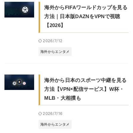
海外からFIFAワールドカップを見る
方法｜日本版DAZNをVPNで視聴
【2026】
2026/7/12
海外からエンタメ
海外から日本のスポーツ中継を見る
方法【VPN×配信サービス】W杯・
MLB・大相撲も
2026/7/16
海外からエンタメ