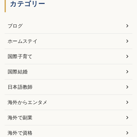
カテゴリー
ブログ
ホームステイ
国際子育て
国際結婚
日本語教師
海外からエンタメ
海外で副業
海外で資格