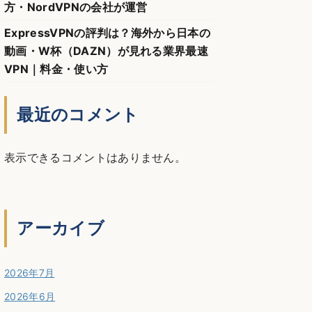
方・NordVPNの会社が運営
ExpressVPNの評判は？海外から日本の
動画・W杯（DAZN）が見れる業界最速
VPN｜料金・使い方
最近のコメント
表示できるコメントはありません。
アーカイブ
2026年7月
2026年6月