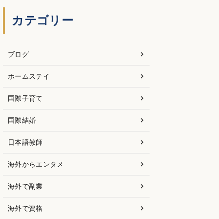
カテゴリー
ブログ
ホームステイ
国際子育て
国際結婚
日本語教師
海外からエンタメ
海外で副業
海外で資格