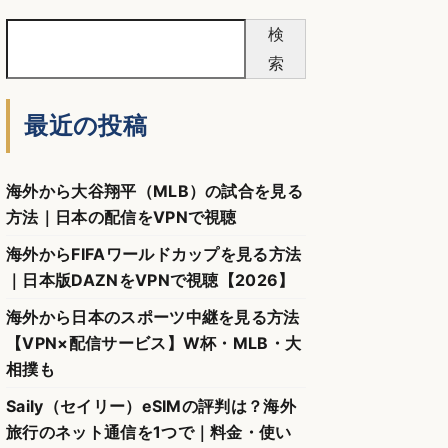
検
索
最近の投稿
海外から大谷翔平（MLB）の試合を見る
方法｜日本の配信をVPNで視聴
海外からFIFAワールドカップを見る方法
｜日本版DAZNをVPNで視聴【2026】
海外から日本のスポーツ中継を見る方法
【VPN×配信サービス】W杯・MLB・大
相撲も
Saily（セイリー）eSIMの評判は？海外
旅行のネット通信を1つで｜料金・使い