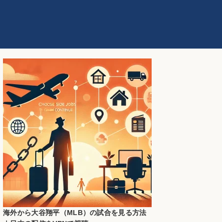
海外から大谷翔平（MLB）の試合を見る方法