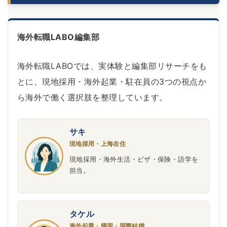
海外転職LABO編集部
海外転職LABOでは、実体験と編集部リサーチをも
とに、現地採用・海外起業・駐在員の3つの視点か
ら海外で働く選択肢を整理しています。
サキ
現地採用・上海在住
現地採用・海外生活・ビザ・保険・語学を
担当。
タケル
海外起業・帰国・国際結婚