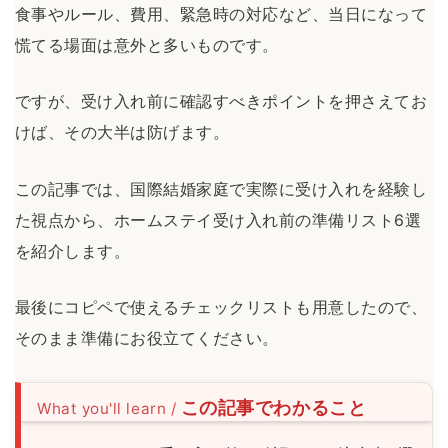
食事やルール、費用、緊急時の対応など、当日になって
慌てる場面は意外と多いものです。
ですが、受け入れ前に確認すべきポイントを押さえてお
けば、その大半は防げます。
この記事では、国際結婚家庭で実際に受け入れを経験し
た視点から、ホームステイ受け入れ前の準備リスト6選
を紹介します。
最後にコピペで使えるチェックリストも用意したので、
そのまま準備にお役立てください。
この記事でわかること