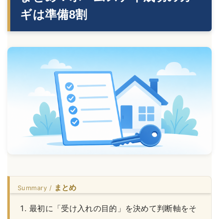
ギは準備8割
まとめ
最初に「受け入れの目的」を決めて判断軸をそ