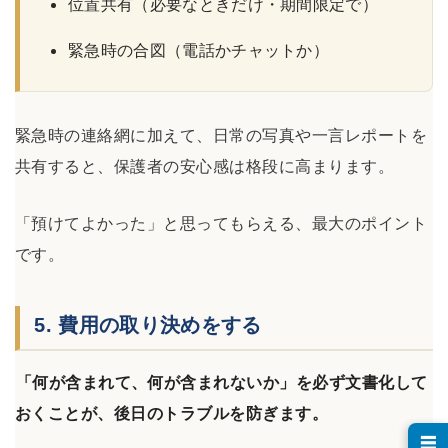
位置共有（必要なときだけ・期間限定で）
緊急時の合図（電話かチャットか）
緊急時の連絡網に加えて、日常の写真や一言レポートを
共有すると、保護者の安心感は格段に高まります。
「預けてよかった」と思ってもらえる、最大のポイント
です。
5. 費用の取り決めをする
「何が含まれて、何が含まれないか」を必ず文書化して
おくことが、後日のトラブルを防ぎます。
☰