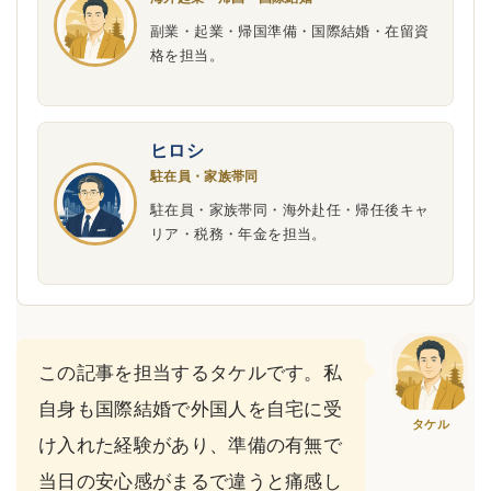
副業・起業・帰国準備・国際結婚・在留資
格を担当。
ヒロシ
駐在員・家族帯同
駐在員・家族帯同・海外赴任・帰任後キャ
リア・税務・年金を担当。
この記事を担当するタケルです。私
自身も国際結婚で外国人を自宅に受
タケル
け入れた経験があり、準備の有無で
当日の安心感がまるで違うと痛感し