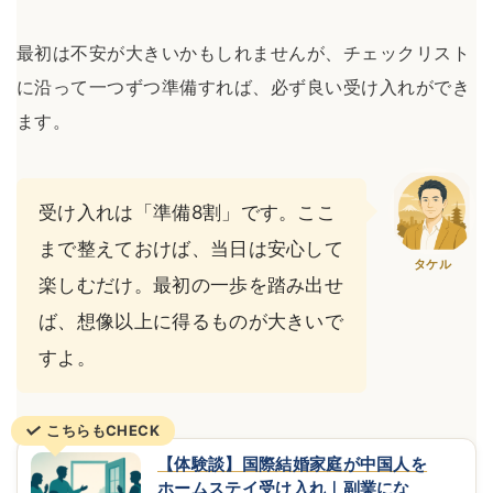
最初は不安が大きいかもしれませんが、チェックリスト
に沿って一つずつ準備すれば、必ず良い受け入れができ
ます。
受け入れは「準備8割」です。ここ
まで整えておけば、当日は安心して
タケル
楽しむだけ。最初の一歩を踏み出せ
ば、想像以上に得るものが大きいで
すよ。
こちらもCHECK
【体験談】国際結婚家庭が中国人を
ホームステイ受け入れ｜副業にな