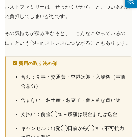
TOC
ホストファミリーは「せっかくだから」と、ついあれこ
れ負担してしまいがちです。
その気持ちが積み重なると、「こんなにやっているの
に」という心理的ストレスにつながることもあります。
費用の取り決め例
含む：食事・交通費・空港送迎・入場料（事前
合意分）
含まない：お土産・お菓子・個人的な買い物
支払い：前金◯％＋残額は現金または送金
キャンセル：出発◯日前から◯％（不可抗力