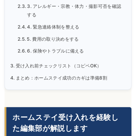
3. アレルギー・宗教・体力・撮影可否を確認
する
4. 緊急連絡体制を整える
5. 費用の取り決めをする
6. 保険やトラブルに備える
受け入れ前チェックリスト（コピペOK）
まとめ：ホームステイ成功のカギは準備8割
ホームステイ受け入れを経験し
た編集部が解説します