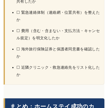
共有したか
☐ 緊急連絡体制（連絡網・位置共有）を整えた
か
☐ 費用（含む・含まない・支払方法・キャンセ
ル規定）を明文化したか
☐ 海外旅行保険証券と保護者同意書を確認した
か
☐ 近隣クリニック・救急連絡先をリスト化した
か
まとめ：ホームステイ成功のカ