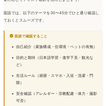
面談では、以下のテーマを30〜45分でひと通り確認し
ておくとスムーズです。
面談で確認すること
自己紹介（家族構成・住環境・ペットの有無）
目的と期待（日本語学習・進学下見・観光な
ど）
生活ルール（就寝・スマホ・入浴・洗濯・門
限）
安全確認（アレルギー・宗教配慮・体力・撮影
可否）