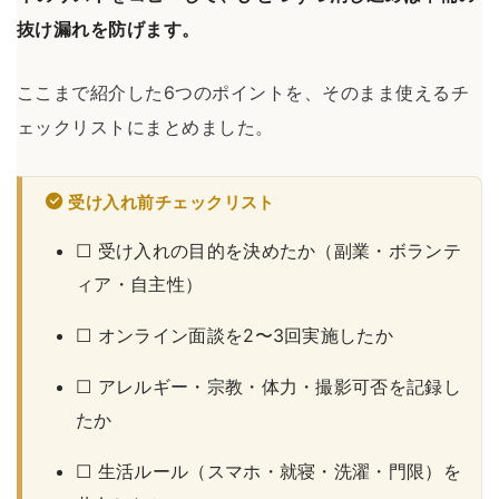
抜け漏れを防げます。
ここまで紹介した6つのポイントを、そのまま使えるチ
ェックリストにまとめました。
受け入れ前チェックリスト
☐ 受け入れの目的を決めたか（副業・ボランテ
ィア・自主性）
☐ オンライン面談を2〜3回実施したか
☐ アレルギー・宗教・体力・撮影可否を記録し
たか
☐ 生活ルール（スマホ・就寝・洗濯・門限）を