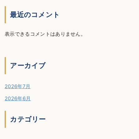
最近のコメント
表示できるコメントはありません。
アーカイブ
2026年7月
2026年6月
カテゴリー