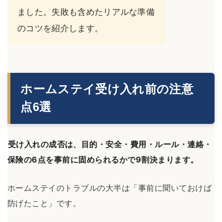
ました。失敗も含めたリアルな準備
のコツを紹介します。
ホームステイ受け入れ前の注意
点6選
受け入れの成否は、目的・安全・費用・ルール・連絡・
保険の6点を事前に固められるかで9割決まります。
ホームステイのトラブルの大半は「事前に聞いておけば
防げたこと」です。