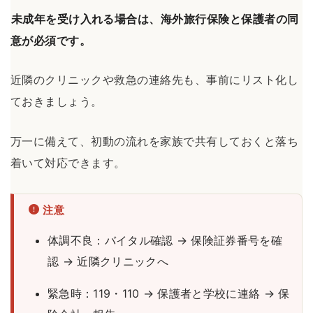
未成年を受け入れる場合は、海外旅行保険と保護者の同
意が必須です。
近隣のクリニックや救急の連絡先も、事前にリスト化し
ておきましょう。
万一に備えて、初動の流れを家族で共有しておくと落ち
着いて対応できます。
注意
体調不良：バイタル確認 → 保険証券番号を確
認 → 近隣クリニックへ
緊急時：119・110 → 保護者と学校に連絡 → 保