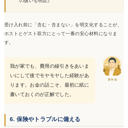
の扱いも明記）
受け入れ前に「含む・含まない」を明文化することが、
ホストとゲスト双方にとって一番の安心材料になりま
す。
我が家でも、費用の線引きをあいま
いにして後でモヤモヤした経験があ
タケル
ります。お金の話こそ、最初に紙に
書いておくのが正解でした。
6. 保険やトラブルに備える