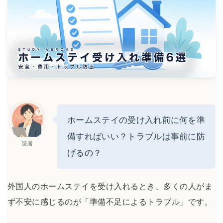
ホームステイの受け入れ前に何を準
備すればいい？トラブルは事前に防
読者
げるの？
外国人のホームステイを受け入れるとき、多くの人がま
ず不安に感じるのが「準備不足によるトラブル」です。