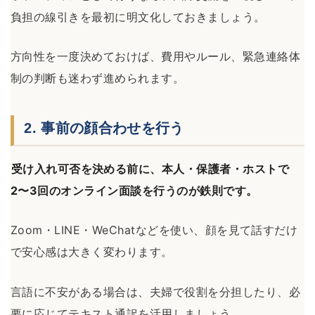
負担の線引きを最初に明文化しておきましょう。
方向性を一度決めておけば、費用やルール、緊急連絡体
制の判断も迷わず進められます。
2. 事前の顔合わせを行う
受け入れ可否を決める前に、本人・保護者・ホストで
2〜3回のオンライン面談を行うのが鉄則です。
Zoom・LINE・WeChatなどを使い、顔を見て話すだけ
で安心感は大きく変わります。
言語に不安がある場合は、夫婦で役割を分担したり、必
要に応じてテキスト通訳を活用しましょう。