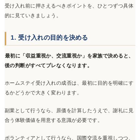
受け入れ前に押さえるべきポイントを、ひとつずつ具体
的に見ていきましょう。
1. 受け入れの目的を決める
最初に「収益重視か、交流重視か」を家族で決めると、
後の判断がすべてブレなくなります。
ホームステイ受け入れの成否は、最初に目的を明確にす
るかどうかで大きく変わります。
副業として行うなら、原価を計算したうえで、謝礼に見
合う体験価値を用意する意識が必要です。
ボランティアとして行うなら、国際交流を重視しつつ、