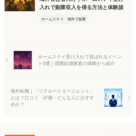
入れで副業収入を得る方法と体験談
ホームステイ
海外で副業
ホームステイ受け入れで喜ばれるイベン
ト6選｜国際結婚家庭の体験から紹介
海外転職｜「リクルートエージェント」
とは？口コミ・評価・どんな人におすす
めか？