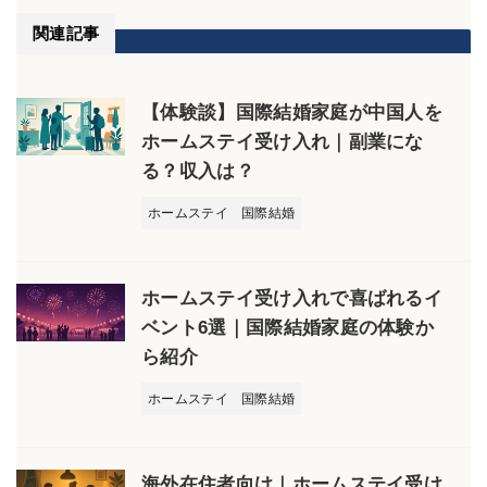
関連記事
【体験談】国際結婚家庭が中国人を
ホームステイ受け入れ｜副業にな
る？収入は？
ホームステイ
国際結婚
ホームステイ受け入れで喜ばれるイ
ベント6選｜国際結婚家庭の体験か
ら紹介
ホームステイ
国際結婚
海外在住者向け｜ホームステイ受け