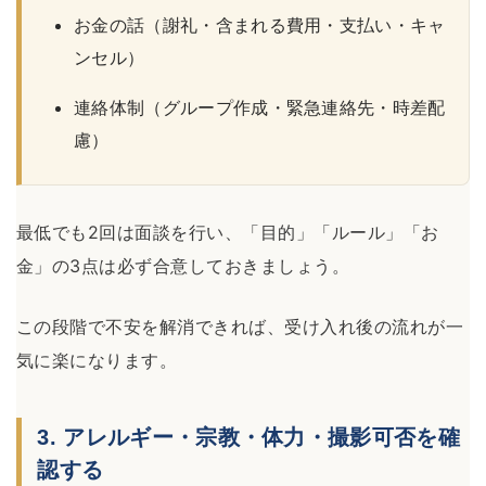
お金の話（謝礼・含まれる費用・支払い・キャ
ンセル）
連絡体制（グループ作成・緊急連絡先・時差配
慮）
最低でも2回は面談を行い、「目的」「ルール」「お
金」の3点は必ず合意しておきましょう。
この段階で不安を解消できれば、受け入れ後の流れが一
気に楽になります。
3. アレルギー・宗教・体力・撮影可否を確
認する