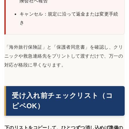
険会社へ報告
キャンセル：規定に沿って返金または変更手続
き
「海外旅行保険証」と「保護者同意書」を確認し、クリ
ニックや救急連絡先をプリントして渡すだけで、万一の
対応が格段に早くなります。
受け入れ前チェックリスト（コ
ピペOK）
下のリストをコピーして、ひとつずつ消し込めば準備の