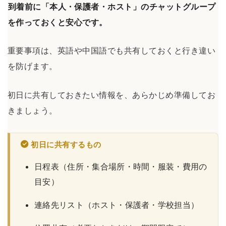
到着前に「本人・保護者・ホスト」のチャットグループ
を作っておくと安心です。
重要事項は、英語や中国語でも共有しておくと行き違い
を防げます。
初日に共有しておきたい情報を、あらかじめ準備してお
きましょう。
初日に共有するもの
日程表（住所・集合場所・時間・服装・費用の
目安）
連絡先リスト（ホスト・保護者・学校担当）