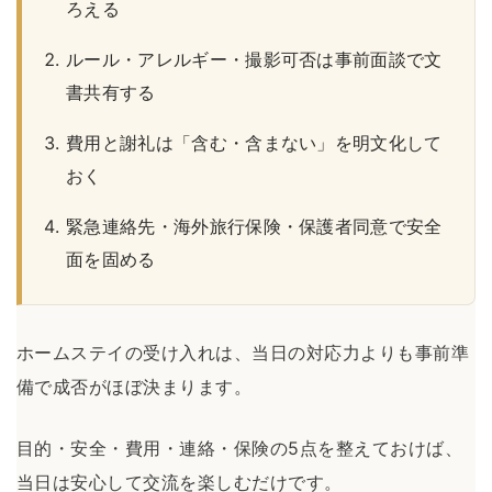
ろえる
ルール・アレルギー・撮影可否は事前面談で文
書共有する
費用と謝礼は「含む・含まない」を明文化して
おく
緊急連絡先・海外旅行保険・保護者同意で安全
面を固める
ホームステイの受け入れは、当日の対応力よりも事前準
備で成否がほぼ決まります。
目的・安全・費用・連絡・保険の5点を整えておけば、
当日は安心して交流を楽しむだけです。