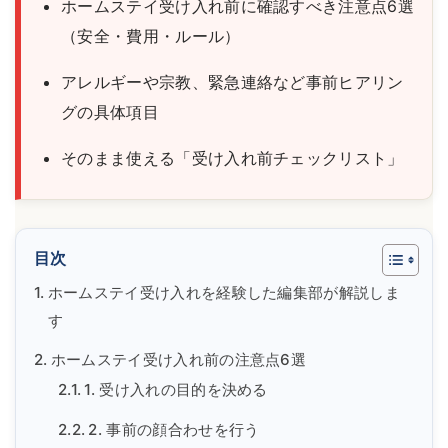
ホームステイ受け入れ前に確認すべき注意点6選
（安全・費用・ルール）
アレルギーや宗教、緊急連絡など事前ヒアリン
グの具体項目
そのまま使える「受け入れ前チェックリスト」
目次
ホームステイ受け入れを経験した編集部が解説しま
す
ホームステイ受け入れ前の注意点6選
1. 受け入れの目的を決める
2. 事前の顔合わせを行う