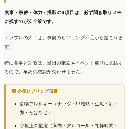
食事・宗教・体力・撮影の4項目は、必ず聞き取りメモ
に残すのが安全策です。
トラブルの大半は、事前のヒアリング不足から起こりま
す。
特に食事と宗教は、当日の献立やイベント選びに直結す
るので、早めの確認が欠かせません。
必須ヒアリング項目
食物アレルギー（ナッツ・甲殻類・生魚・乳・
卵・そばなど）
宗教上の配慮（豚肉・アルコール・礼拝時間・