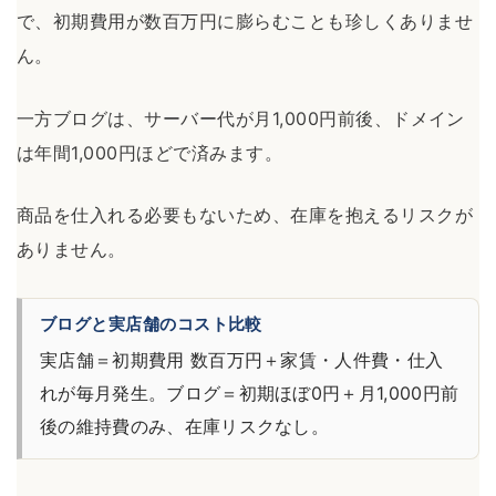
で、初期費用が数百万円に膨らむことも珍しくありませ
ん。
一方ブログは、サーバー代が月1,000円前後、ドメイン
は年間1,000円ほどで済みます。
商品を仕入れる必要もないため、在庫を抱えるリスクが
ありません。
ブログと実店舗のコスト比較
実店舗＝初期費用 数百万円＋家賃・人件費・仕入
れが毎月発生。ブログ＝初期ほぼ0円＋月1,000円前
後の維持費のみ、在庫リスクなし。