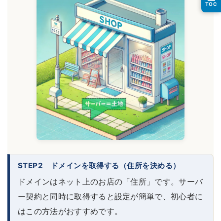
TOC
STEP2 ドメインを取得する（住所を決める）
ドメインはネット上のお店の「住所」です。サーバ
ー契約と同時に取得すると設定が簡単で、初心者に
はこの方法がおすすめです。