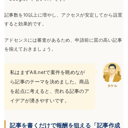
記事数を10以上に増やし、アクセスが安定してから設置
すると効果的です。
アドセンスには審査があるため、申請前に質の高い記事
を揃えておきましょう。
私はまずA8.netで案件を眺めなが
ら記事のテーマを決めました。商品
タケル
を起点に考えると、売れる記事のア
イデアが湧きやすいです。
記事を書くだけで報酬を狙える「記事作成