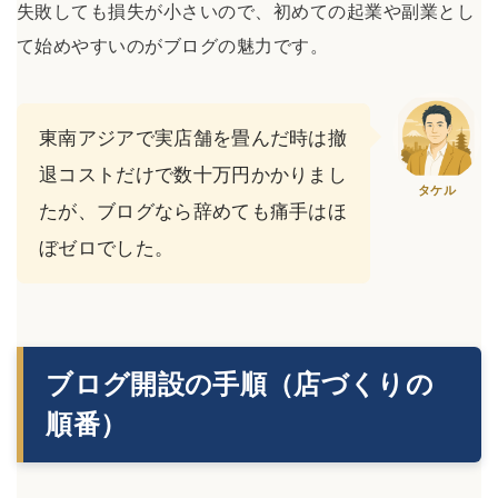
失敗しても損失が小さいので、初めての起業や副業とし
て始めやすいのがブログの魅力です。
東南アジアで実店舗を畳んだ時は撤
退コストだけで数十万円かかりまし
タケル
たが、ブログなら辞めても痛手はほ
ぼゼロでした。
ブログ開設の手順（店づくりの
順番）