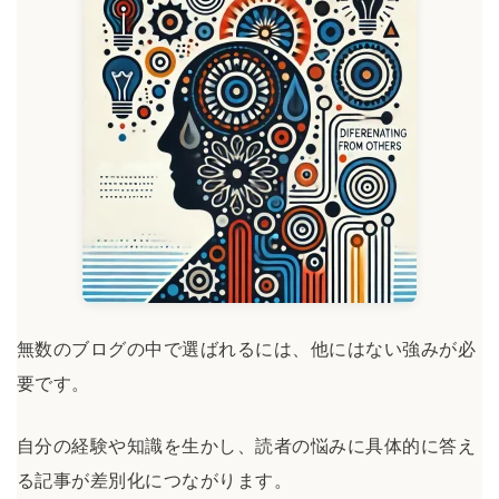
無数のブログの中で選ばれるには、他にはない強みが必
要です。
自分の経験や知識を生かし、読者の悩みに具体的に答え
る記事が差別化につながります。