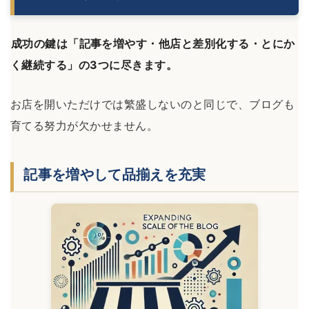
成功の鍵は「記事を増やす・他店と差別化する・とにか
く継続する」の3つに尽きます。
お店を開いただけでは繁盛しないのと同じで、ブログも
育てる努力が欠かせません。
記事を増やして品揃えを充実