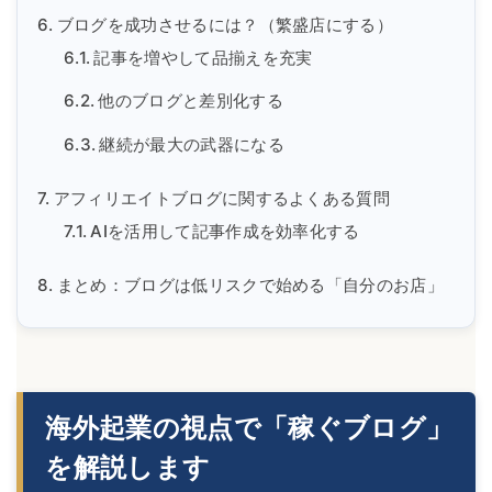
ブログを成功させるには？（繁盛店にする）
記事を増やして品揃えを充実
他のブログと差別化する
継続が最大の武器になる
アフィリエイトブログに関するよくある質問
AIを活用して記事作成を効率化する
まとめ：ブログは低リスクで始める「自分のお店」
海外起業の視点で「稼ぐブログ」
を解説します