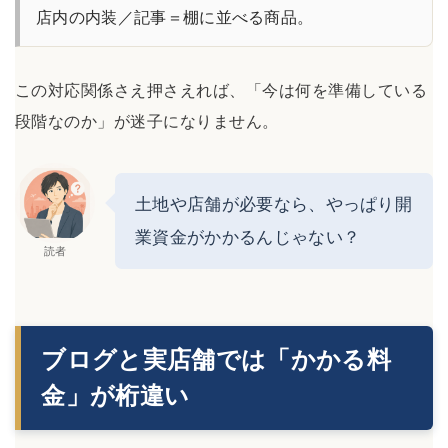
店内の内装／記事＝棚に並べる商品。
この対応関係さえ押さえれば、「今は何を準備している
段階なのか」が迷子になりません。
土地や店舗が必要なら、やっぱり開
業資金がかかるんじゃない？
読者
ブログと実店舗では「かかる料
金」が桁違い