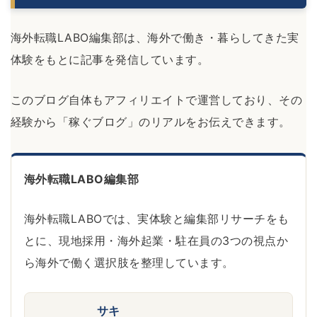
海外転職LABO編集部は、海外で働き・暮らしてきた実
体験をもとに記事を発信しています。
このブログ自体もアフィリエイトで運営しており、その
経験から「稼ぐブログ」のリアルをお伝えできます。
海外転職LABO編集部
海外転職LABOでは、実体験と編集部リサーチをも
とに、現地採用・海外起業・駐在員の3つの視点か
ら海外で働く選択肢を整理しています。
サキ