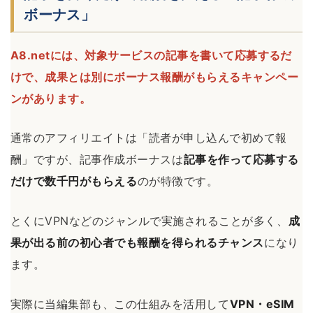
ボーナス」
A8.netには、対象サービスの記事を書いて応募するだ
けで、成果とは別にボーナス報酬がもらえるキャンペー
ンがあります。
通常のアフィリエイトは「読者が申し込んで初めて報
酬」ですが、記事作成ボーナスは
記事を作って応募する
だけで数千円がもらえる
のが特徴です。
とくにVPNなどのジャンルで実施されることが多く、
成
果が出る前の初心者でも報酬を得られるチャンス
になり
ます。
実際に当編集部も、この仕組みを活用して
VPN・eSIM