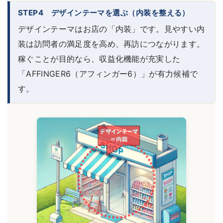
STEP4 デザインテーマを選ぶ（内装を整える）
デザインテーマはお店の「内装」です。見やすい内
装は訪問者の満足度を高め、再訪につながります。
稼ぐことが目的なら、収益化機能が充実した
「AFFINGER6（アフィンガー6）」が有力候補で
す。