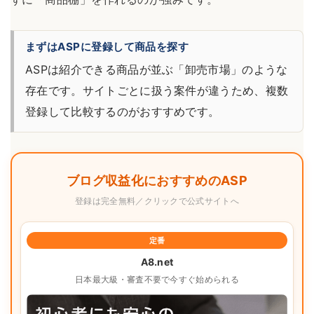
まずはASPに登録して商品を探す
ASPは紹介できる商品が並ぶ「卸売市場」のような
存在です。サイトごとに扱う案件が違うため、複数
登録して比較するのがおすすめです。
ブログ収益化におすすめのASP
登録は完全無料／クリックで公式サイトへ
定番
A8.net
日本最大級・審査不要で今すぐ始められる