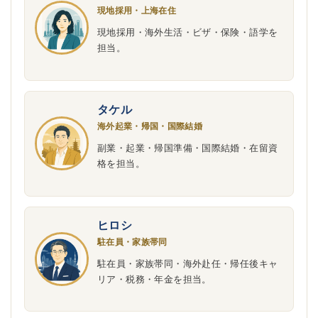
現地採用・上海在住
現地採用・海外生活・ビザ・保険・語学を
担当。
タケル
海外起業・帰国・国際結婚
副業・起業・帰国準備・国際結婚・在留資
格を担当。
ヒロシ
駐在員・家族帯同
駐在員・家族帯同・海外赴任・帰任後キャ
リア・税務・年金を担当。