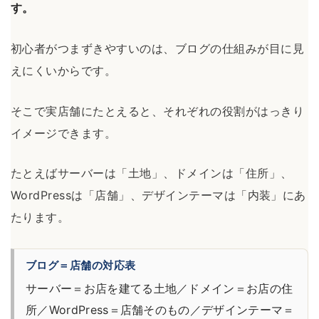
す。
初心者がつまずきやすいのは、ブログの仕組みが目に見
えにくいからです。
そこで実店舗にたとえると、それぞれの役割がはっきり
イメージできます。
たとえばサーバーは「土地」、ドメインは「住所」、
WordPressは「店舗」、デザインテーマは「内装」にあ
たります。
ブログ＝店舗の対応表
サーバー＝お店を建てる土地／ドメイン＝お店の住
所／WordPress＝店舗そのもの／デザインテーマ＝