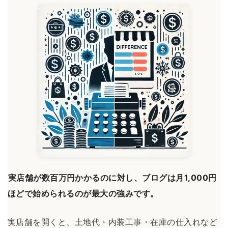
実店舗が数百万円かかるのに対し、ブログは月1,000円
ほどで始められるのが最大の強みです。
実店舗を開くと、土地代・内装工事・在庫の仕入れなど