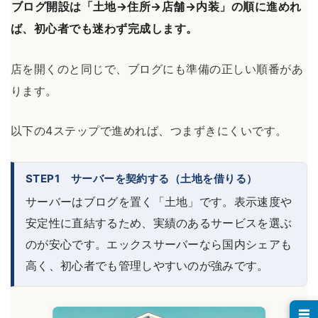
ブログ開設は「土地→住所→店舗→内装」の順に進めれ
ば、初心者でも迷わず完成します。
店を開くのと同じで、ブログにも準備の正しい順番があ
ります。
以下の4ステップで進めれば、つまずきにくいです。
STEP1 サーバーを契約する（土地を借りる）
サーバーはブログを置く「土地」です。表示速度や
安定性に直結するため、実績のあるサービスを選ぶ
のが安心です。エックスサーバーなら国内シェアも
高く、初心者でも管理しやすいのが強みです。
☰