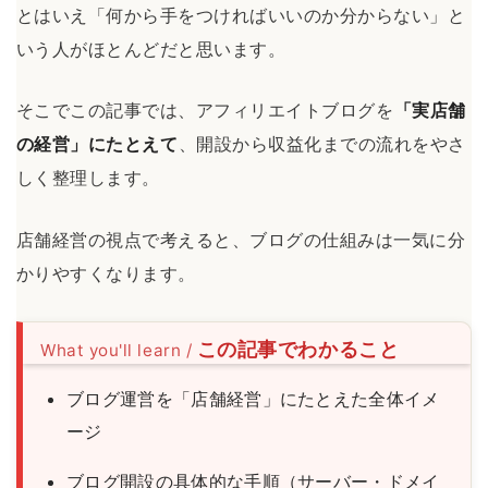
とはいえ「何から手をつければいいのか分からない」と
いう人がほとんどだと思います。
そこでこの記事では、アフィリエイトブログを
「実店舗
の経営」にたとえて
、開設から収益化までの流れをやさ
しく整理します。
店舗経営の視点で考えると、ブログの仕組みは一気に分
かりやすくなります。
この記事でわかること
ブログ運営を「店舗経営」にたとえた全体イメ
ージ
ブログ開設の具体的な手順（サーバー・ドメイ