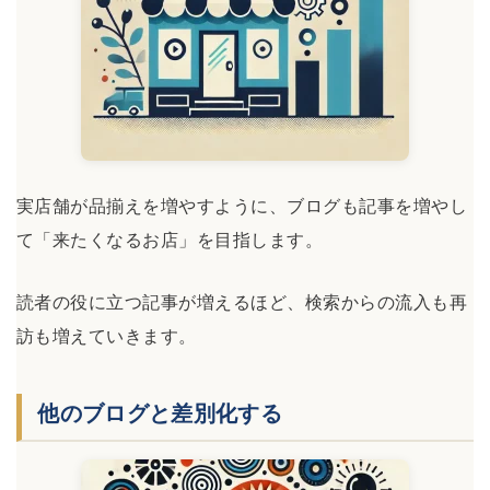
実店舗が品揃えを増やすように、ブログも記事を増やし
て「来たくなるお店」を目指します。
読者の役に立つ記事が増えるほど、検索からの流入も再
訪も増えていきます。
他のブログと差別化する