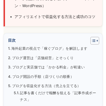
ン・WordPress）
アフィリエイトで収益化する方法と成功のコツ
目次
海外起業の視点で「稼ぐブログ」を解説します
ブログ運営は「店舗経営」とそっくり
ブログと実店舗では「かかる料金」が桁違い
ブログ開設の手順（店づくりの順番）
ブログを収益化する方法（売上を立てる）
記事を書くだけで報酬を狙える「記事作成ボー
ナス」