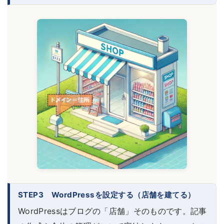
STEP3 WordPressを設定する（店舗を建てる）
WordPressはブログの「店舗」そのものです。記事