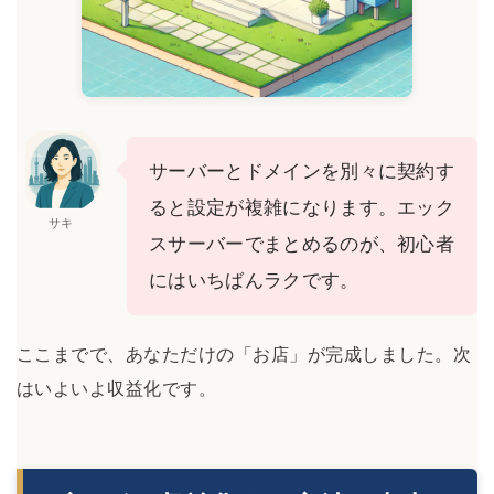
サーバーとドメインを別々に契約す
ると設定が複雑になります。エック
サキ
スサーバーでまとめるのが、初心者
にはいちばんラクです。
ここまでで、あなただけの「お店」が完成しました。次
はいよいよ収益化です。