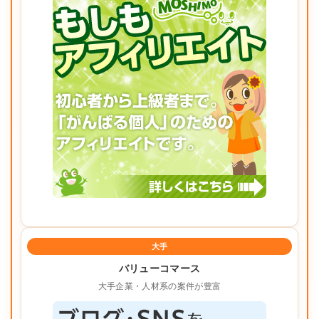
大手
バリューコマース
大手企業・人材系の案件が豊富