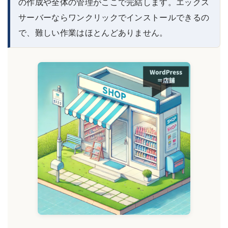
の作成や全体の管理がここで完結します。エックス
サーバーならワンクリックでインストールできるの
で、難しい作業はほとんどありません。