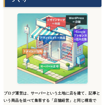
ブログ運営は、サーバーという土地に店を建て、記事と
いう商品を並べて集客する「店舗経営」と同じ構造で