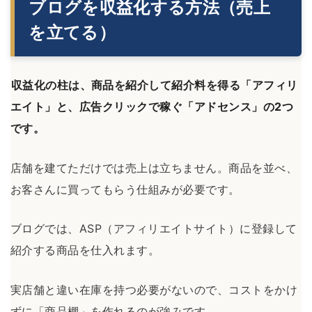
ブログを収益化する方法（売上
を立てる）
収益化の柱は、商品を紹介して紹介料を得る「アフィリ
エイト」と、広告クリックで稼ぐ「アドセンス」の2つ
です。
店舗を建てただけでは売上は立ちません。商品を並べ、
お客さんに買ってもらう仕組みが必要です。
ブログでは、ASP（アフィリエイトサイト）に登録して
紹介する商品を仕入れます。
実店舗と違い在庫を持つ必要がないので、コストをかけ
ずに「商品棚」を作れるのが強みです。