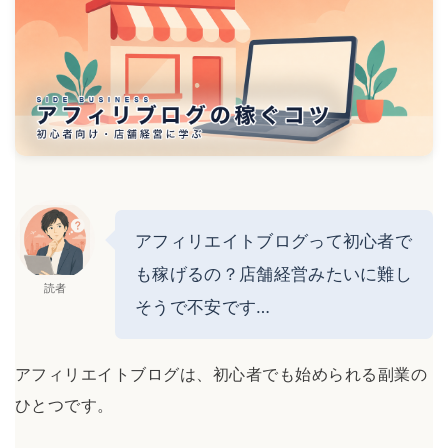
アフィリエイトブログって初心者で
も稼げるの？店舗経営みたいに難し
読者
そうで不安です…
アフィリエイトブログは、初心者でも始められる副業の
ひとつです。