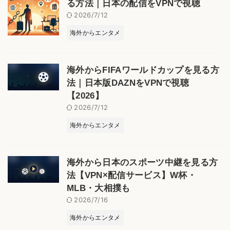
る方法｜日本の配信をVPNで視聴
2026/7/12
海外からエンタメ
海外からFIFAワールドカップを見る方
法｜日本版DAZNをVPNで視聴
【2026】
2026/7/12
海外からエンタメ
海外から日本のスポーツ中継を見る方
法【VPN×配信サービス】W杯・
MLB・大相撲も
2026/7/16
海外からエンタメ